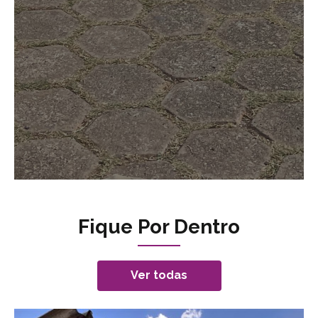
Fique Por Dentro
Ver todas