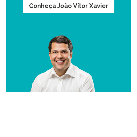
Conheça João Vítor Xavier