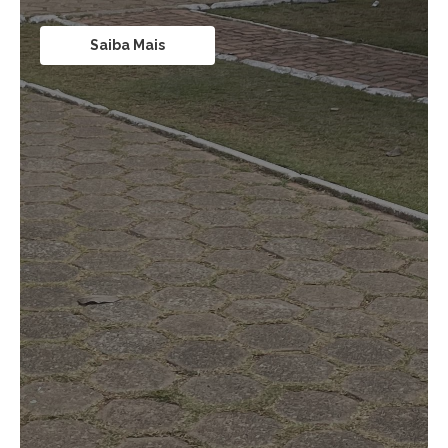
Saiba Mais