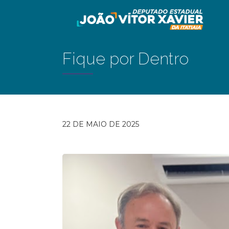
Fique por Dentro
22 DE MAIO DE 2025