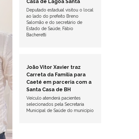
Casa de Lagoa Santa
Deputado estadual visitou o local
ao lado do prefeito Breno
Salomão e do secretário de
Estado de Saúde, Fábio
Bacheretti
João Vitor Xavier traz
Carreta da Família para
Caeté em parceria com a
Santa Casa de BH
Veículo atenderá pacientes
selecionados pela Secretaria
Municipal de Saúde do município