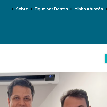
Sobre
Fique por Dentro
Minha Atuação