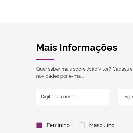
Mais Informações
Quer saber mais sobre João Vítor? Cadastre
novidades por e-mail.
Feminino
Masculino