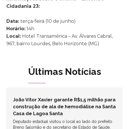
Cidadania 23:
Data:
terça-feira (10 de junho)
Horário:
14h
Local:
Hotel Transamérica – Av. Álvares Cabral,
967, bairro Lourdes, Belo Horizonte (MG)
Últimas Notícias
João Vítor Xavier garante R$1,5 milhão para
construção de ala de hemodiálise na Santa
Casa de Lagoa Santa
Deputado estadual visitou o local ao lado do prefeito
Breno Salomão e do secretário de Estado de Saúde,