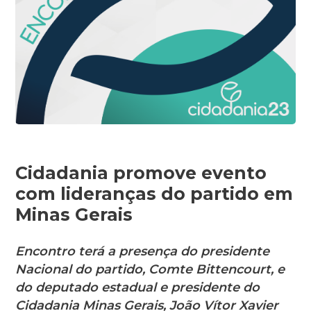
Cidadania promove evento
com lideranças do partido em
Minas Gerais
Encontro terá a presença do presidente
Nacional do partido, Comte Bittencourt, e
do deputado estadual e presidente do
Cidadania Minas Gerais, João Vítor Xavier