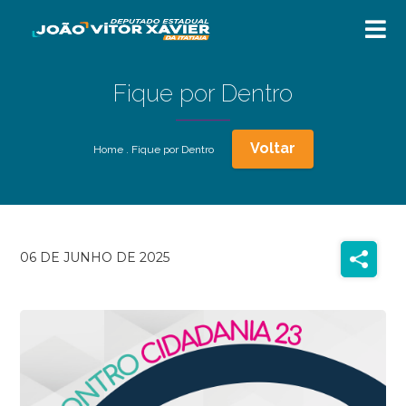
Fique por Dentro
Voltar
Home
.
Fique por Dentro
06 DE JUNHO DE 2025