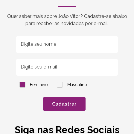
Quer saber mais sobre João Vítor? Cadastre-se abaixo
para receber as novidades por e-mail.
Feminino
Masculino
Cadastrar
Siga nas Redes Sociais