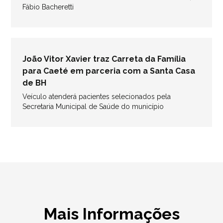
Fábio Bacheretti
João Vitor Xavier traz Carreta da Família
para Caeté em parceria com a Santa Casa
de BH
Veículo atenderá pacientes selecionados pela
Secretaria Municipal de Saúde do município
Mais Informações