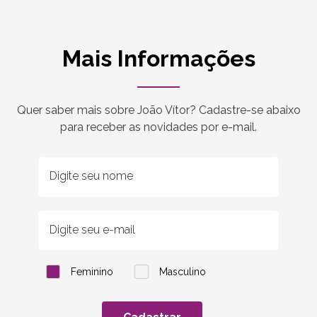
Mais Informações
Quer saber mais sobre João Vítor? Cadastre-se abaixo
para receber as novidades por e-mail.
Feminino
Masculino