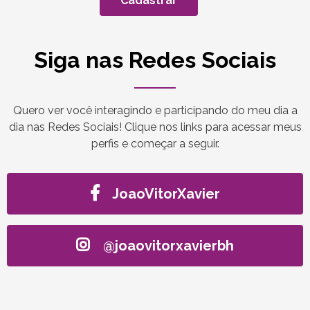
Cadastrar
Siga nas Redes Sociais
Quero ver você interagindo e participando do meu dia a
dia nas Redes Sociais! Clique nos links para acessar meus
perfis e começar a seguir.
JoaoVitorXavier
@joaovitorxavierbh