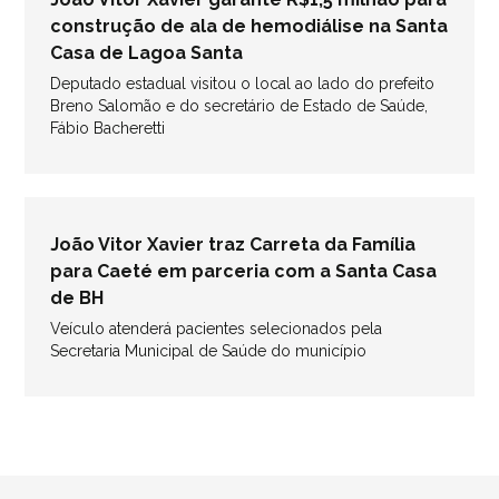
construção de ala de hemodiálise na Santa
Casa de Lagoa Santa
Deputado estadual visitou o local ao lado do prefeito
Breno Salomão e do secretário de Estado de Saúde,
Fábio Bacheretti
João Vitor Xavier traz Carreta da Família
para Caeté em parceria com a Santa Casa
de BH
Veículo atenderá pacientes selecionados pela
Secretaria Municipal de Saúde do município