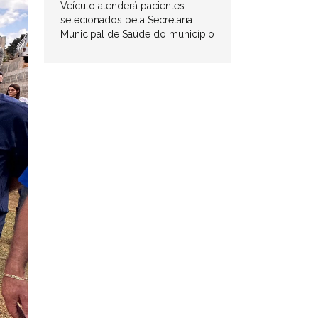
Veículo atenderá pacientes
selecionados pela Secretaria
Municipal de Saúde do município