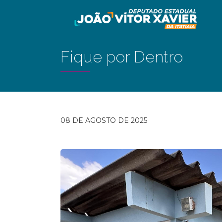
Fique por Dentro
08 DE AGOSTO DE 2025