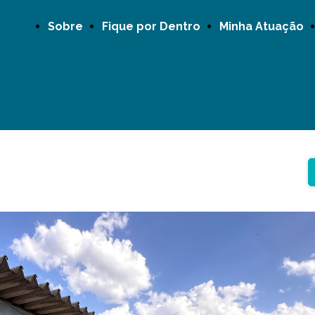
Sobre
Fique por Dentro
Minha Atuação