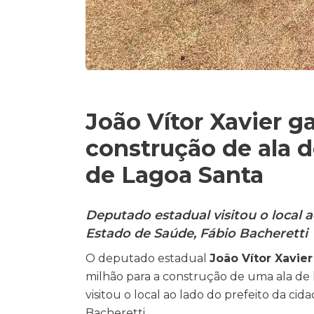
João Vítor Xavier g
construção de ala 
de Lagoa Santa
Deputado estadual visitou o local 
Estado de Saúde, Fábio Bacheretti
O deputado estadual
João Vítor Xavier
milhão para a construção de uma ala de 
visitou o local ao lado do prefeito da ci
Bacheretti.