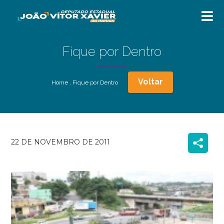
Fique por Dentro
Voltar
Home
.
Fique por Dentro
22 DE NOVEMBRO DE 2011