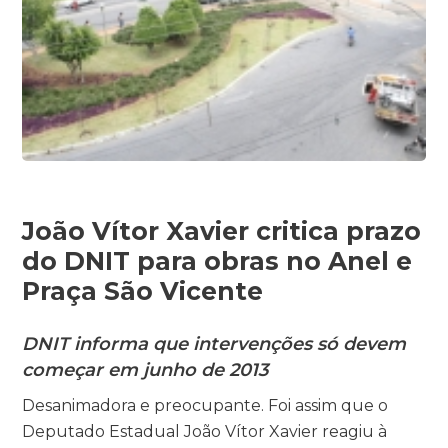
João Vítor Xavier critica prazo
do DNIT para obras no Anel e
Praça São Vicente
DNIT informa que intervenções só devem
começar em junho de 2013
Desanimadora e preocupante. Foi assim que o
Deputado Estadual João Vítor Xavier reagiu à