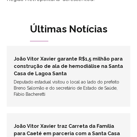
Últimas Notícias
João Vítor Xavier garante R$1,5 milhão para
construção de ala de hemodiálise na Santa
Casa de Lagoa Santa
Deputado estadual visitou o local ao lado do prefeito
Breno Salomão e do secretário de Estado de Saúde,
Fábio Bacheretti
João Vitor Xavier traz Carreta da Família
para Caeté em parceria com a Santa Casa