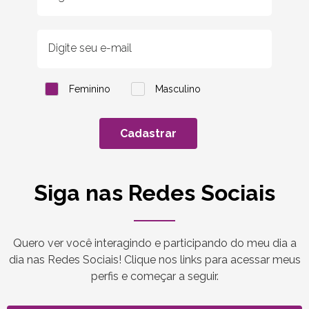
Feminino
Masculino
Cadastrar
Siga nas Redes Sociais
Quero ver você interagindo e participando do meu dia a
dia nas Redes Sociais! Clique nos links para acessar meus
perfis e começar a seguir.