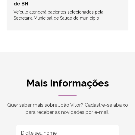
de BH
Veículo atenderá pacientes selecionados pela
Secretaria Municipal de Saúde do município
Mais Informações
Quer saber mais sobre João Vítor? Cadastre-se abaixo
para receber as novidades por e-mail.