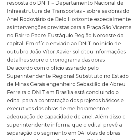
resposta do DNIT – Departamento Nacional de
Infraestrutura de Transportes – sobre as obras do
Anel Rodoviário de Belo Horizonte especialmente
as intervenções previstas para a Praça São Vicente
no Bairro Padre Eustáquio Região Noroeste da
capital. Em ofício enviado ao DNIT no início de
outubro João Vítor Xavier solicitou informações
detalhes sobre o cronograma das obras.
De acordo com o ofício assinado pelo
Superintendente Regional Substituto no Estado
de Minas Gerais engenheiro Sebastião de Abreu
Ferreira o DNIT em Brasília está concluindo o
edital para a contratação dos projetos básicos e
executivos das obras de melhoramento e
adequação de capacidade do anel. Além disso o
superintendente informa que o edital prevê a
separação do segmento em 04 lotes de obras