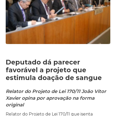
Deputado dá parecer
favorável a projeto que
estimula doação de sangue
Relator do Projeto de Lei 170/11 João Vítor
Xavier opina por aprovação na forma
original
Relator do Projeto de Lei 170/11 que isenta