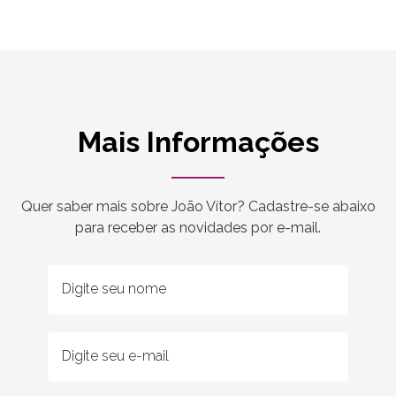
Mais Informações
Quer saber mais sobre João Vítor? Cadastre-se abaixo
para receber as novidades por e-mail.