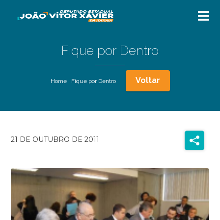
Fique por Dentro
Voltar
Home
.
Fique por Dentro
21 DE OUTUBRO DE 2011