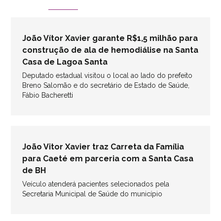
João Vítor Xavier garante R$1,5 milhão para
construção de ala de hemodiálise na Santa
Casa de Lagoa Santa
Deputado estadual visitou o local ao lado do prefeito
Breno Salomão e do secretário de Estado de Saúde,
Fábio Bacheretti
João Vitor Xavier traz Carreta da Família
para Caeté em parceria com a Santa Casa
de BH
Veículo atenderá pacientes selecionados pela
Secretaria Municipal de Saúde do município