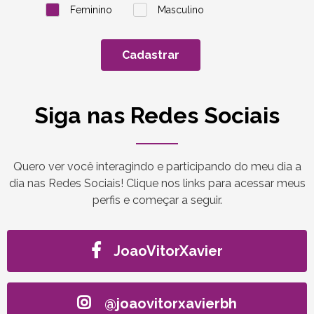
Feminino
Masculino
Cadastrar
Siga nas Redes Sociais
Quero ver você interagindo e participando do meu dia a
dia nas Redes Sociais! Clique nos links para acessar meus
perfis e começar a seguir.
JoaoVitorXavier
@joaovitorxavierbh