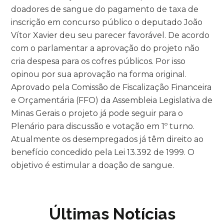
doadores de sangue do pagamento de taxa de
inscrição em concurso público o deputado João
Vítor Xavier deu seu parecer favorável. De acordo
com o parlamentar a aprovação do projeto não
cria despesa para os cofres públicos. Por isso
opinou por sua aprovação na forma original.
Aprovado pela Comissão de Fiscalização Financeira
e Orçamentária (FFO) da Assembleia Legislativa de
Minas Gerais o projeto já pode seguir para o
Plenário para discussão e votação em 1º turno.
Atualmente os desempregados já têm direito ao
benefício concedido pela Lei 13.392 de 1999. O
objetivo é estimular a doação de sangue.
Últimas Notícias