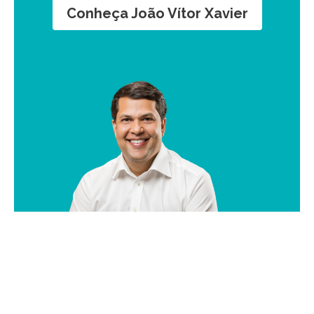
Conheça João Vítor Xavier