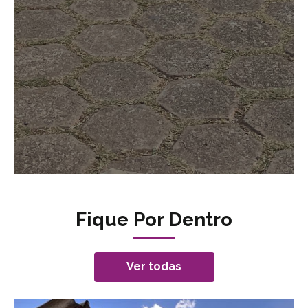
Fique Por Dentro
Ver todas