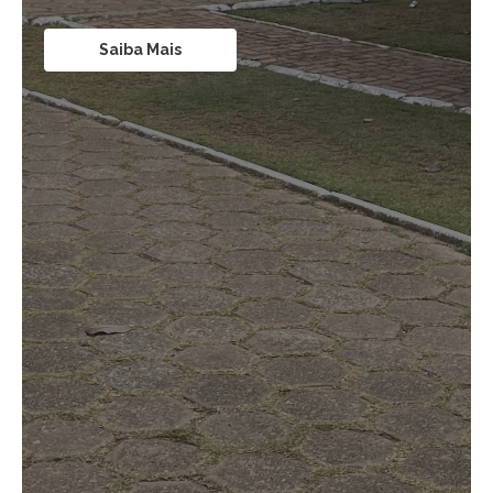
Saiba Mais