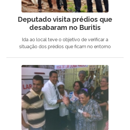
Deputado visita prédios que
desabaram no Buritis
Ida ao local teve o objetivo de verificar a
situação dos prédios que ficam no entorno