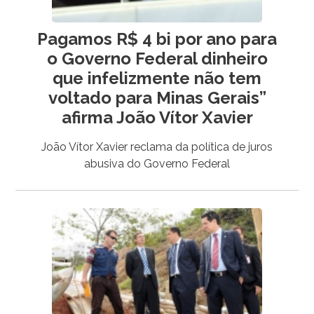
Pagamos R$ 4 bi por ano para
o Governo Federal dinheiro
que infelizmente não tem
voltado para Minas Gerais”
afirma João Vítor Xavier
João Vítor Xavier reclama da política de juros
abusiva do Governo Federal