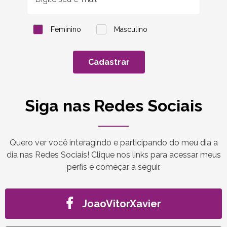
Feminino
Masculino
Cadastrar
Siga nas Redes Sociais
Quero ver você interagindo e participando do meu dia a
dia nas Redes Sociais! Clique nos links para acessar meus
perfis e começar a seguir.
JoaoVitorXavier