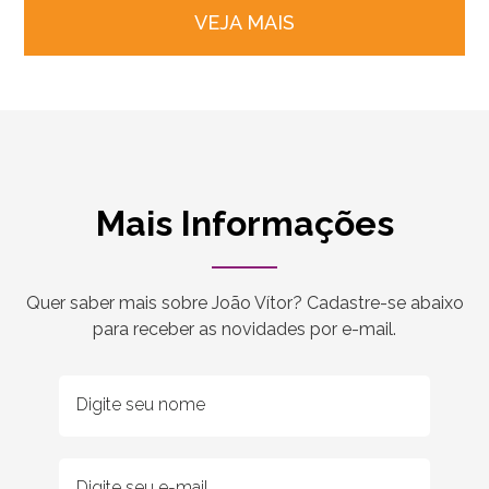
VEJA MAIS
Mais Informações
Quer saber mais sobre João Vítor? Cadastre-se abaixo
para receber as novidades por e-mail.