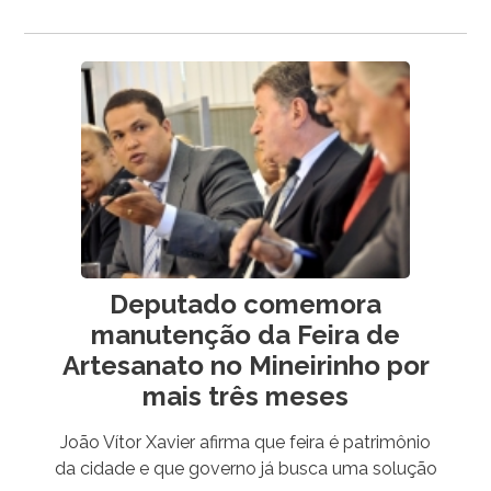
Deputado comemora
manutenção da Feira de
Artesanato no Mineirinho por
mais três meses
João Vítor Xavier afirma que feira é patrimônio
da cidade e que governo já busca uma solução