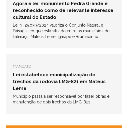
Agora é lei: monumento Pedra Grande é
reconhecido como de relevante interesse
cultural do Estado
Lei nº 25.039/2024 valoriza o Conjunto Natural e
Paisagístico que está situado entre os municípios de
Itatiaiuçu, Mateus Leme, Igarapé e Brumadinho
MANDATO
Lei estabelece municipalização de
trechos da rodovia LMG-821 em Mateus
Leme
Município passa a ser responsável por fazer obras e
manutenção de dois trechos da LMG-821