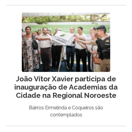
João Vítor Xavier participa de
inauguração de Academias da
Cidade na Regional Noroeste
Bairros Ermelinda e Coqueiros são
contemplados