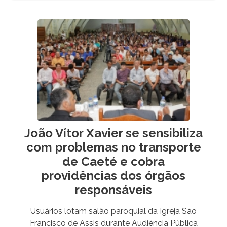
João Vítor Xavier se sensibiliza
com problemas no transporte
de Caeté e cobra
providências dos órgãos
responsáveis
Usuários lotam salão paroquial da Igreja São
Francisco de Assis durante Audiência Pública